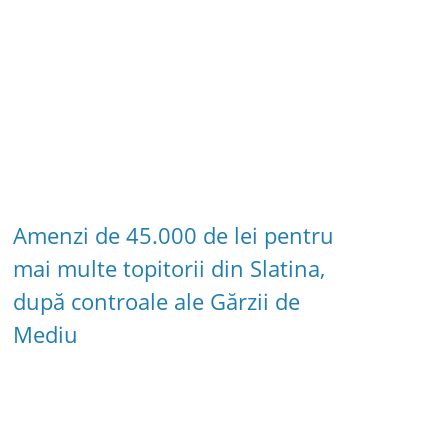
Amenzi de 45.000 de lei pentru
mai multe topitorii din Slatina,
după controale ale Gărzii de
Mediu