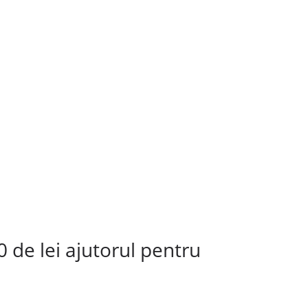
 de lei ajutorul pentru