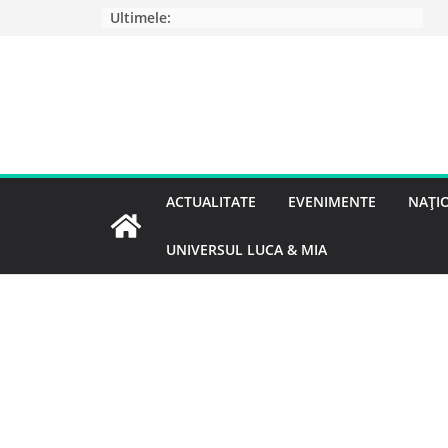
Ultimele:
ACTUALITATE
EVENIMENTE
NAȚI
UNIVERSUL LUCA & MIA