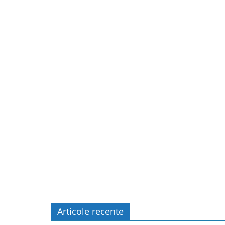
Articole recente