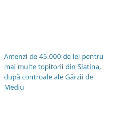
Amenzi de 45.000 de lei pentru
mai multe topitorii din Slatina,
după controale ale Gărzii de
Mediu