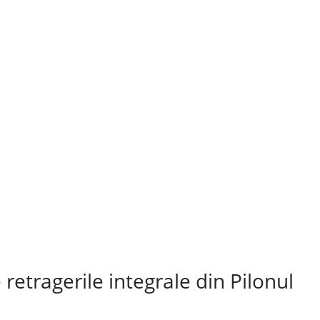
retragerile integrale din Pilonul