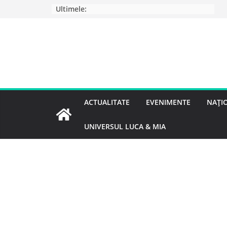
Ultimele:
ACTUALITATE
EVENIMENTE
NAȚI
UNIVERSUL LUCA & MIA