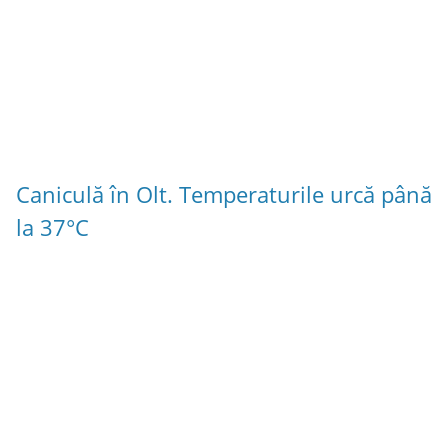
Caniculă în Olt. Temperaturile urcă până
la 37°C