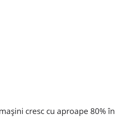
 mașini cresc cu aproape 80% în