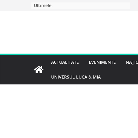
Ultimele:
ACTUALITATE
EVENIMENTE
NAȚI
UNIVERSUL LUCA & MIA