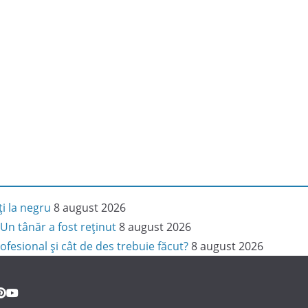
ți la negru
8 august 2026
Un tânăr a fost reținut
8 august 2026
ofesional și cât de des trebuie făcut?
8 august 2026