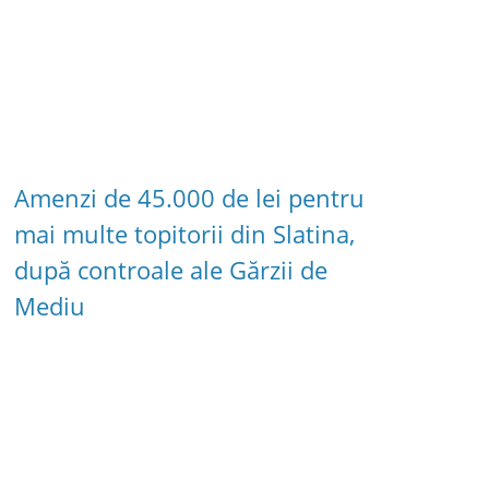
Amenzi de 45.000 de lei pentru
mai multe topitorii din Slatina,
după controale ale Gărzii de
Mediu