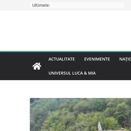
Ultimele:
ACTUALITATE
EVENIMENTE
NAȚI
UNIVERSUL LUCA & MIA