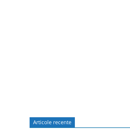
Articole recente