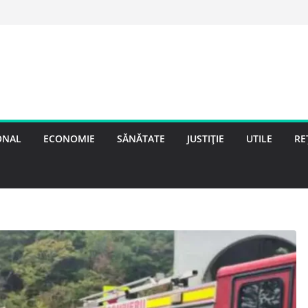
ONAL
ECONOMIE
SĂNĂTATE
JUSTIȚIE
UTILE
RE