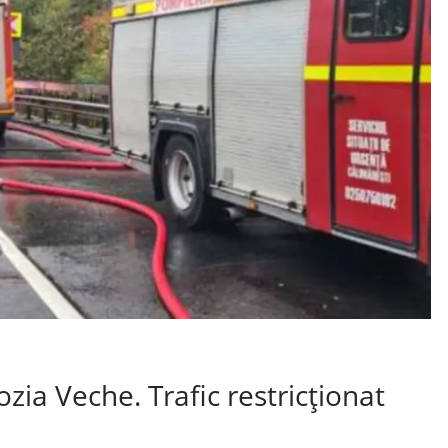
zia Veche. Trafic restricționat