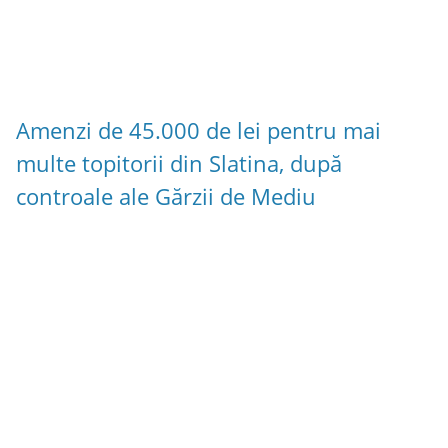
Amenzi de 45.000 de lei pentru mai
multe topitorii din Slatina, după
controale ale Gărzii de Mediu