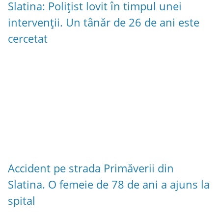
Slatina: Polițist lovit în timpul unei
intervenții. Un tânăr de 26 de ani este
cercetat
Accident pe strada Primăverii din
Slatina. O femeie de 78 de ani a ajuns la
spital