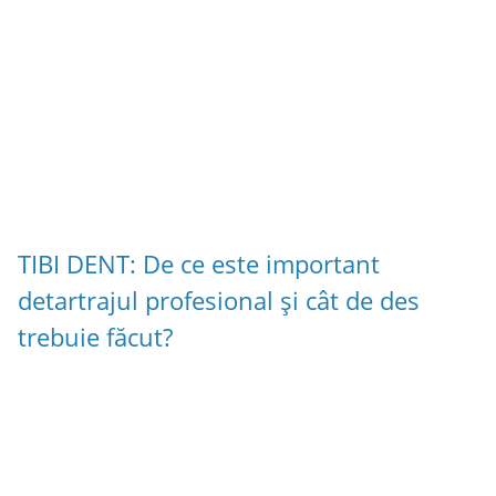
TIBI DENT: De ce este important
detartrajul profesional și cât de des
trebuie făcut?