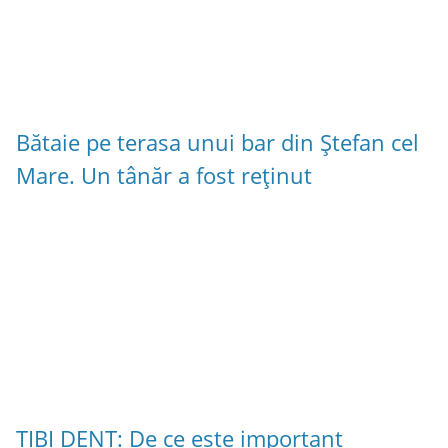
Bătaie pe terasa unui bar din Ștefan cel
Mare. Un tânăr a fost reținut
TIBI DENT: De ce este important