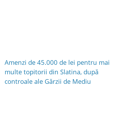
Amenzi de 45.000 de lei pentru mai
multe topitorii din Slatina, după
controale ale Gărzii de Mediu