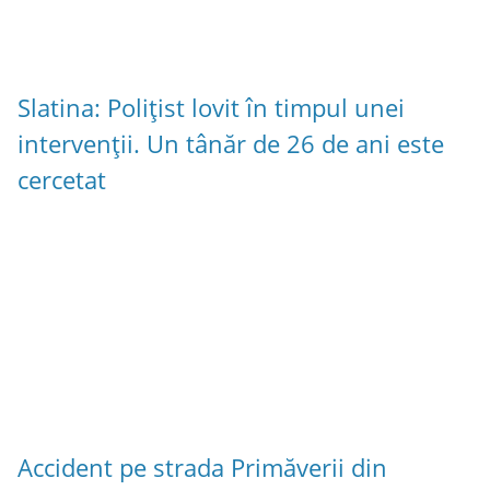
Slatina: Polițist lovit în timpul unei
intervenții. Un tânăr de 26 de ani este
cercetat
Accident pe strada Primăverii din