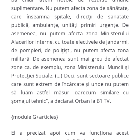
suplimentare. Nu putem afecta zona de sănătate,
care înseamnă spitale, direcţii de sănătate
publică, ambulanţe, unităţi primiri urgenţe. De
asemenea, nu putem afecta zona Ministerului
Afacerilor Interne, cu toate efectivele de jandarmi,
de pompieri, de poliţişti, nu putem afecta zona
militară. De asemenea sunt mai greu de afectat
zone ca, de exemplu, zona Ministerului Muncii şi
Protecţiei Sociale. (…) Deci, sunt sectoare publice
care sunt extrem de încărcate şi unde nu putem
să luăm astfel măsuri oarecum similare cu
şomajul tehnic”, a declarat Orban la B1 TV.
{module G+articles}
El a precizat apoi cum va funcţiona acest