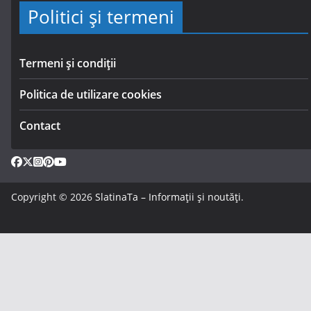
Politici și termeni
Termeni și condiții
Politica de utilizare cookies
Contact
Copyright © 2026
SlatinaTa – Informații și noutăți
.