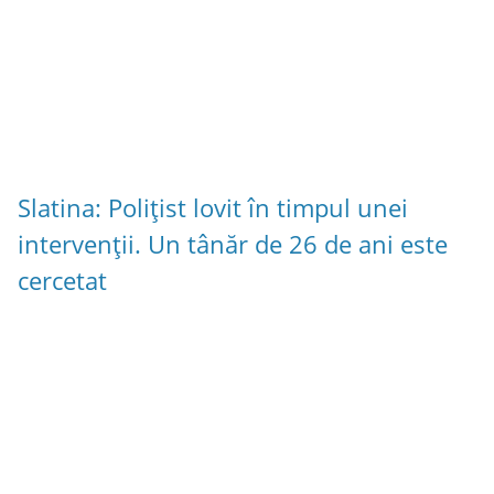
Slatina: Polițist lovit în timpul unei
intervenții. Un tânăr de 26 de ani este
cercetat