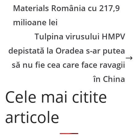
Materials România cu 217,9
milioane lei
Tulpina virusului HMPV
depistată la Oradea s-ar putea
să nu fie cea care face ravagii
în China
Cele mai citite
articole