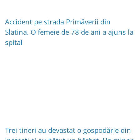
Accident pe strada Primăverii din
Slatina. O femeie de 78 de ani a ajuns la
spital
Trei tineri au devastat o gospodărie din