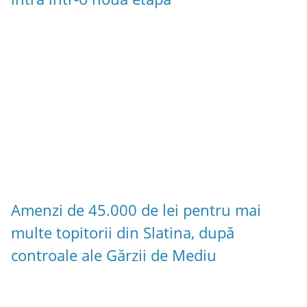
Amenzi de 45.000 de lei pentru mai
multe topitorii din Slatina, după
controale ale Gărzii de Mediu