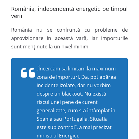
România, independentă energetic pe timpul
verii
România nu se confruntă cu probleme de
aprovizionare în această vară, iar importurile
sunt menținute la un nivel minim.
„Încercăm să limităm la maximum
zona de importuri. Da, pot apărea
incidente izolate, dar nu vorbim
despre un blackout. Nu există
riscul unei pene de curent
generalizate, cum s-a întâmplat în
Spania sau Portugalia. Situația
este sub control”, a mai precizat
ministrul Energiei.