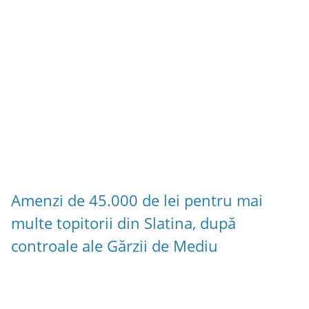
Amenzi de 45.000 de lei pentru mai
multe topitorii din Slatina, după
controale ale Gărzii de Mediu