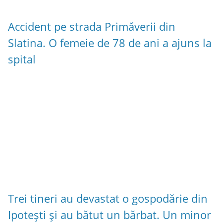
Accident pe strada Primăverii din
Slatina. O femeie de 78 de ani a ajuns la
spital
Trei tineri au devastat o gospodărie din
Ipotești și au bătut un bărbat. Un minor