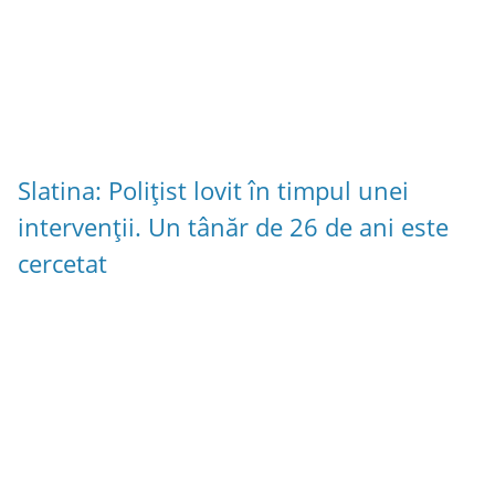
Slatina: Polițist lovit în timpul unei
intervenții. Un tânăr de 26 de ani este
cercetat