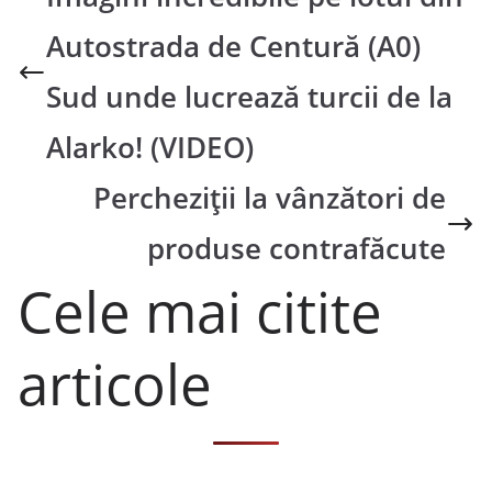
Autostrada de Centură (A0)
Sud unde lucrează turcii de la
Alarko! (VIDEO)
Percheziții la vânzători de
produse contrafăcute
Cele mai citite
articole