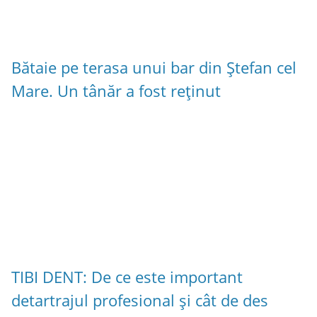
Bătaie pe terasa unui bar din Ștefan cel
Mare. Un tânăr a fost reținut
TIBI DENT: De ce este important
detartrajul profesional și cât de des