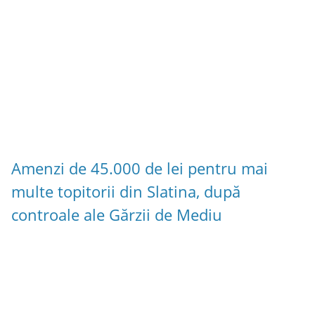
Amenzi de 45.000 de lei pentru mai
multe topitorii din Slatina, după
controale ale Gărzii de Mediu