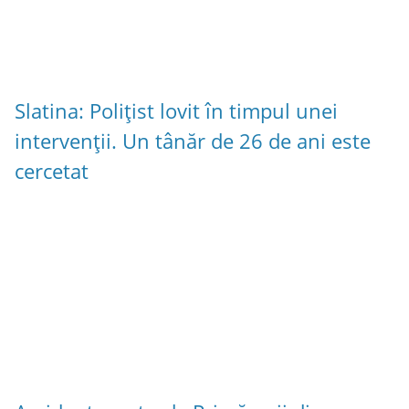
Slatina: Polițist lovit în timpul unei
intervenții. Un tânăr de 26 de ani este
cercetat