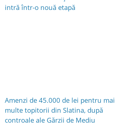
intră într-o nouă etapă
Amenzi de 45.000 de lei pentru mai
multe topitorii din Slatina, după
controale ale Gărzii de Mediu