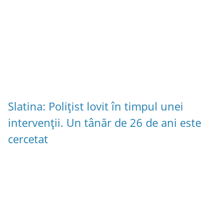
Slatina: Polițist lovit în timpul unei
intervenții. Un tânăr de 26 de ani este
cercetat