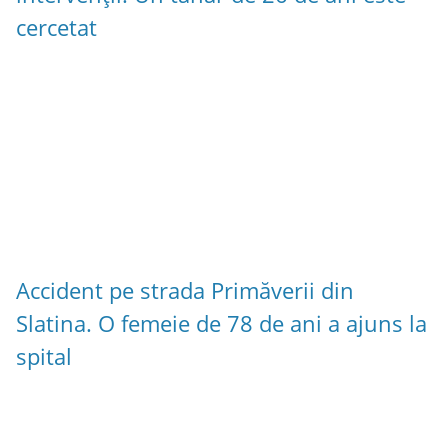
cercetat
Accident pe strada Primăverii din
Slatina. O femeie de 78 de ani a ajuns la
spital