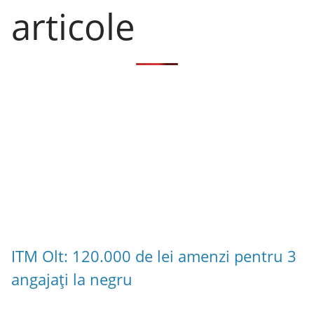
articole
ITM Olt: 120.000 de lei amenzi pentru 3
angajați la negru