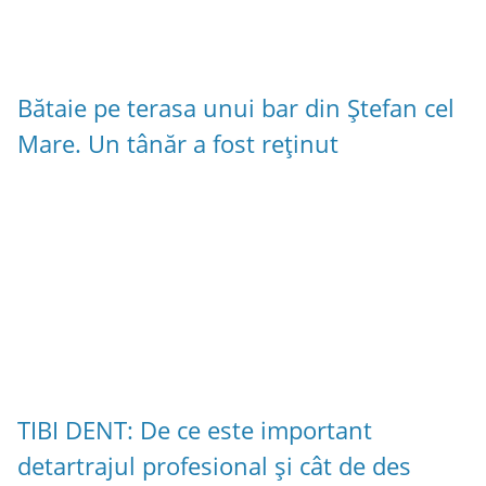
Bătaie pe terasa unui bar din Ștefan cel
Mare. Un tânăr a fost reținut
TIBI DENT: De ce este important
detartrajul profesional și cât de des