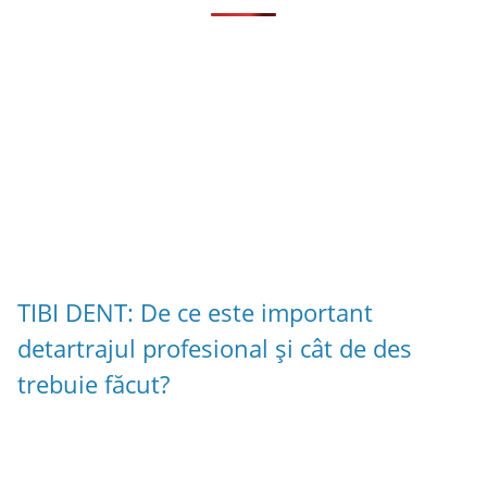
TIBI DENT: De ce este important
detartrajul profesional și cât de des
trebuie făcut?