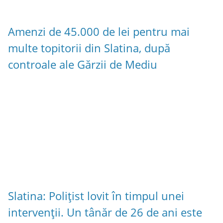
Amenzi de 45.000 de lei pentru mai
multe topitorii din Slatina, după
controale ale Gărzii de Mediu
Slatina: Polițist lovit în timpul unei
intervenții. Un tânăr de 26 de ani este