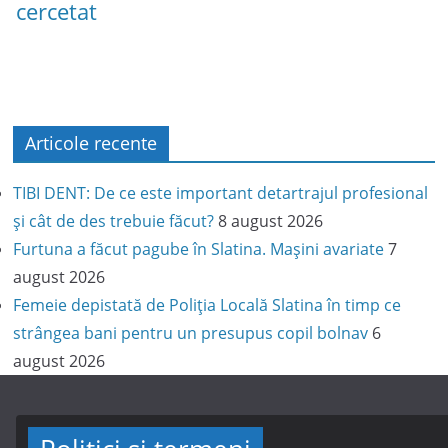
cercetat
Articole recente
TIBI DENT: De ce este important detartrajul profesional
și cât de des trebuie făcut?
8 august 2026
Furtuna a făcut pagube în Slatina. Mașini avariate
7
august 2026
Femeie depistată de Poliția Locală Slatina în timp ce
strângea bani pentru un presupus copil bolnav
6
august 2026