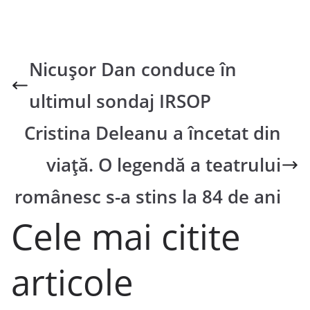
Nicușor Dan conduce în
ultimul sondaj IRSOP
Cristina Deleanu a încetat din
viață. O legendă a teatrului
românesc s-a stins la 84 de ani
Cele mai citite
articole