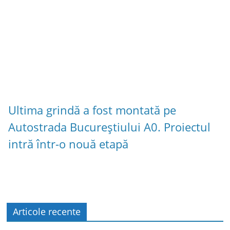
Ultima grindă a fost montată pe
Autostrada Bucureștiului A0. Proiectul
intră într-o nouă etapă
Articole recente