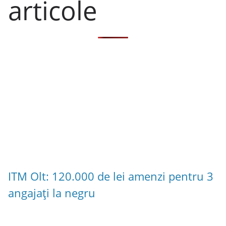
articole
ITM Olt: 120.000 de lei amenzi pentru 3
angajați la negru