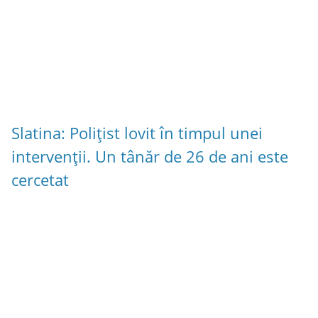
Slatina: Polițist lovit în timpul unei
intervenții. Un tânăr de 26 de ani este
cercetat