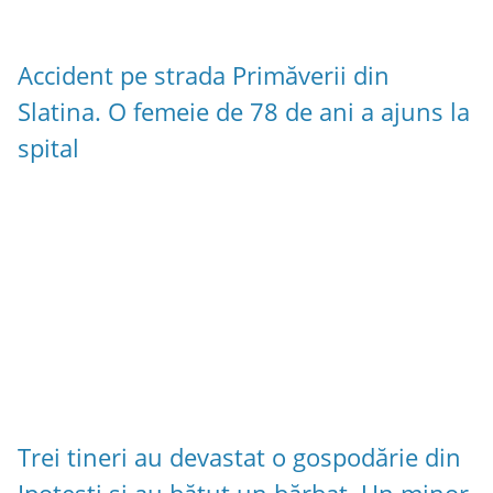
Accident pe strada Primăverii din
Slatina. O femeie de 78 de ani a ajuns la
spital
Trei tineri au devastat o gospodărie din