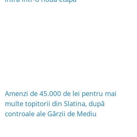
Amenzi de 45.000 de lei pentru mai
multe topitorii din Slatina, după
controale ale Gărzii de Mediu