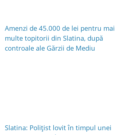
Amenzi de 45.000 de lei pentru mai
multe topitorii din Slatina, după
controale ale Gărzii de Mediu
Slatina: Polițist lovit în timpul unei