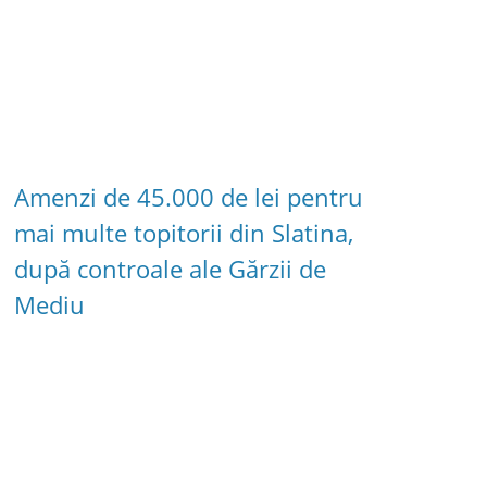
Amenzi de 45.000 de lei pentru
mai multe topitorii din Slatina,
după controale ale Gărzii de
Mediu