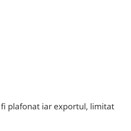
fi plafonat iar exportul, limitat