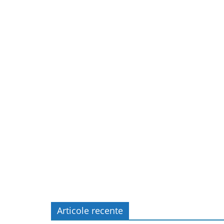
Articole recente