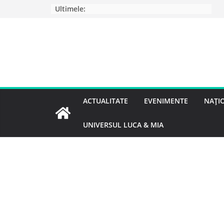
Ultimele:
ACTUALITATE
EVENIMENTE
NAȚI
UNIVERSUL LUCA & MIA