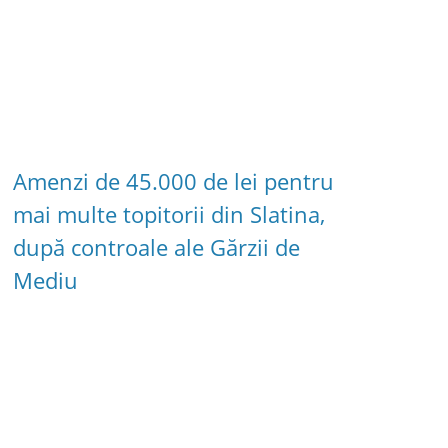
Amenzi de 45.000 de lei pentru
mai multe topitorii din Slatina,
după controale ale Gărzii de
Mediu