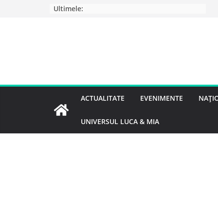
Ultimele:
ACTUALITATE
EVENIMENTE
NAȚI
UNIVERSUL LUCA & MIA