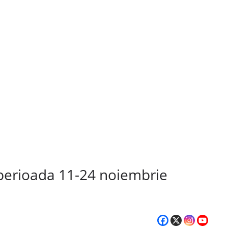
perioada 11-24 noiembrie