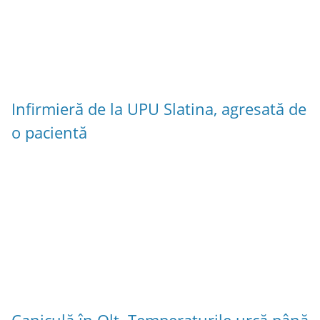
Infirmieră de la UPU Slatina, agresată de
o pacientă