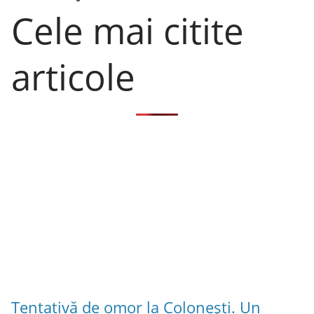
Cele mai citite
articole
Tentativă de omor la Colonești. Un