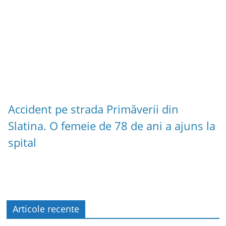
Accident pe strada Primăverii din
Slatina. O femeie de 78 de ani a ajuns la
spital
Articole recente