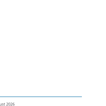
ust 2026