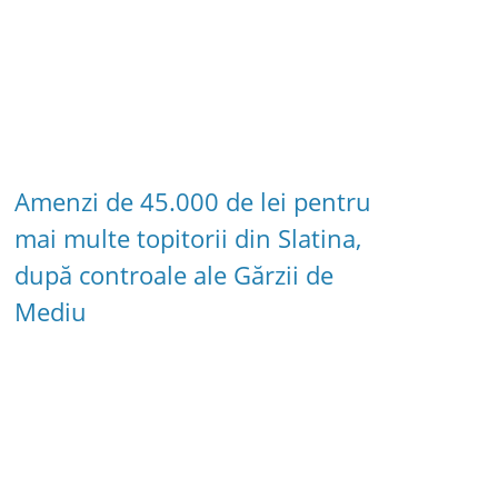
Amenzi de 45.000 de lei pentru
mai multe topitorii din Slatina,
după controale ale Gărzii de
Mediu