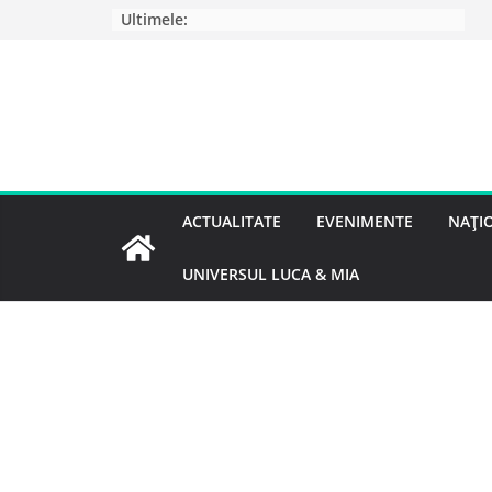
Ultimele:
ACTUALITATE
EVENIMENTE
NAȚI
UNIVERSUL LUCA & MIA