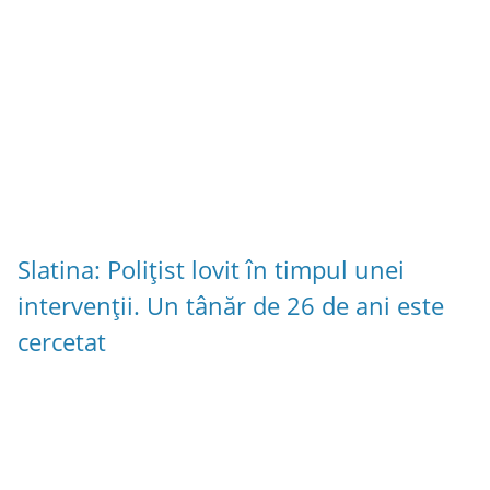
Slatina: Polițist lovit în timpul unei
intervenții. Un tânăr de 26 de ani este
cercetat