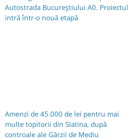
Autostrada Bucureștiului A0. Proiectul
intră într-o nouă etapă
Amenzi de 45.000 de lei pentru mai
multe topitorii din Slatina, după
controale ale Gărzii de Mediu