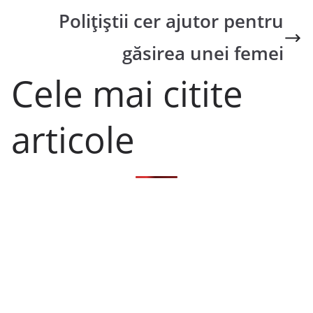
Polițiștii cer ajutor pentru
găsirea unei femei
Cele mai citite
articole