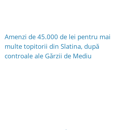
Amenzi de 45.000 de lei pentru mai
multe topitorii din Slatina, după
controale ale Gărzii de Mediu