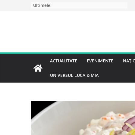
Ultimele:
ACTUALITATE
EVENIMENTE
NAȚI
UNIVERSUL LUCA & MIA