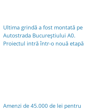
Ultima grindă a fost montată pe
Autostrada Bucureștiului A0.
Proiectul intră într-o nouă etapă
Amenzi de 45.000 de lei pentru