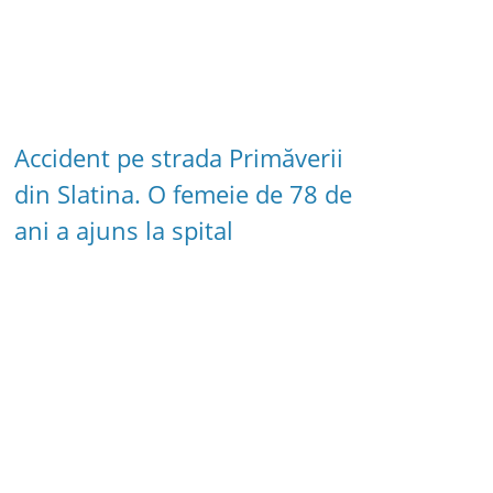
Accident pe strada Primăverii
din Slatina. O femeie de 78 de
ani a ajuns la spital