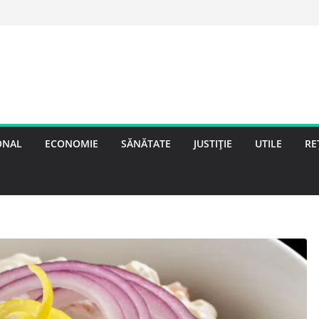
ONAL
ECONOMIE
SĂNĂTATE
JUSTIȚIE
UTILE
RE