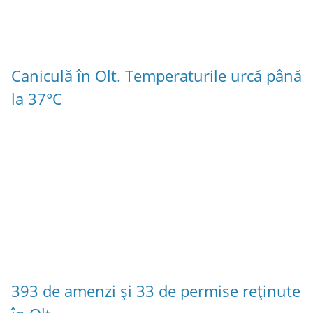
Caniculă în Olt. Temperaturile urcă până
la 37°C
393 de amenzi și 33 de permise reținute