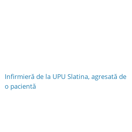
Infirmieră de la UPU Slatina, agresată de
o pacientă