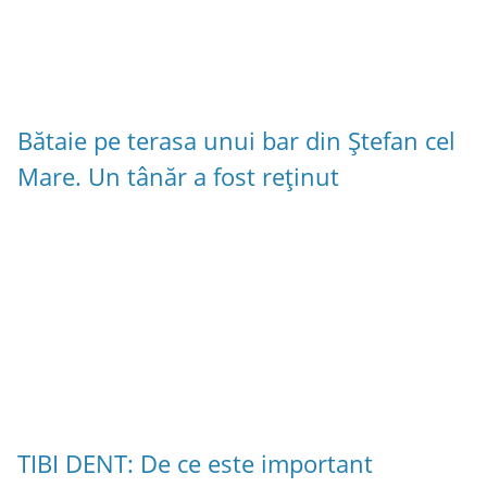
Bătaie pe terasa unui bar din Ștefan cel
Mare. Un tânăr a fost reținut
TIBI DENT: De ce este important