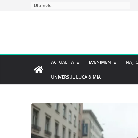
Ultimele:
ACTUALITATE
EVENIMENTE
NAȚI
UNIVERSUL LUCA & MIA