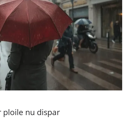
 ploile nu dispar