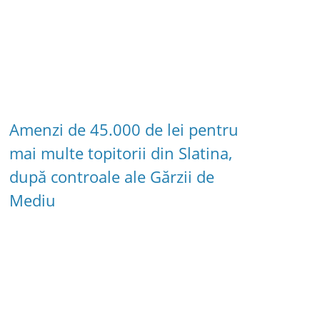
Amenzi de 45.000 de lei pentru
mai multe topitorii din Slatina,
după controale ale Gărzii de
Mediu