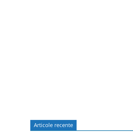
Articole recente