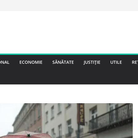
ONAL
ECONOMIE
SĂNĂTATE
JUSTIȚIE
UTILE
RE