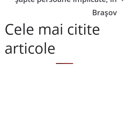
Brașov
Cele mai citite
articole