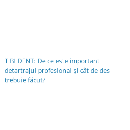
TIBI DENT: De ce este important
detartrajul profesional și cât de des
trebuie făcut?