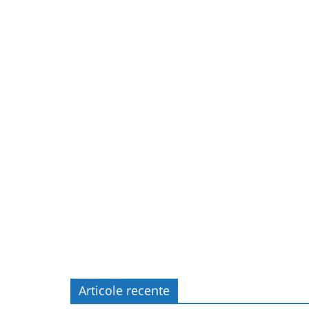
Articole recente