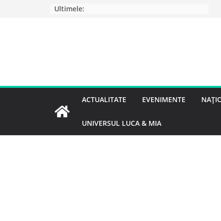
Ultimele:
ACTUALITATE
EVENIMENTE
NAȚI
UNIVERSUL LUCA & MIA