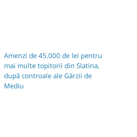
Amenzi de 45.000 de lei pentru
mai multe topitorii din Slatina,
după controale ale Gărzii de
Mediu