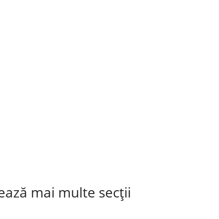
zează mai multe secții