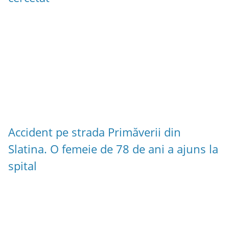
Accident pe strada Primăverii din
Slatina. O femeie de 78 de ani a ajuns la
spital