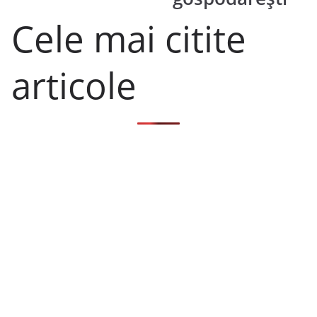
Cele mai citite
articole