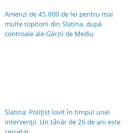
Amenzi de 45.000 de lei pentru mai
multe topitorii din Slatina, după
controale ale Gărzii de Mediu
Slatina: Polițist lovit în timpul unei
intervenții. Un tânăr de 26 de ani este
cercetat