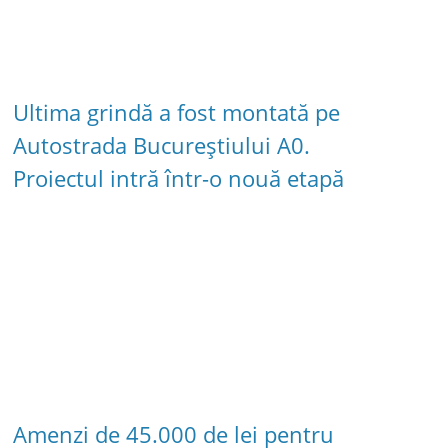
Ultima grindă a fost montată pe
Autostrada Bucureștiului A0.
Proiectul intră într-o nouă etapă
Amenzi de 45.000 de lei pentru