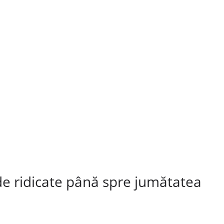
e ridicate până spre jumătatea