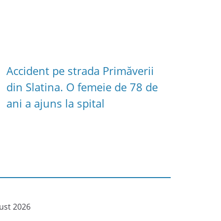
Accident pe strada Primăverii
din Slatina. O femeie de 78 de
ani a ajuns la spital
ust 2026