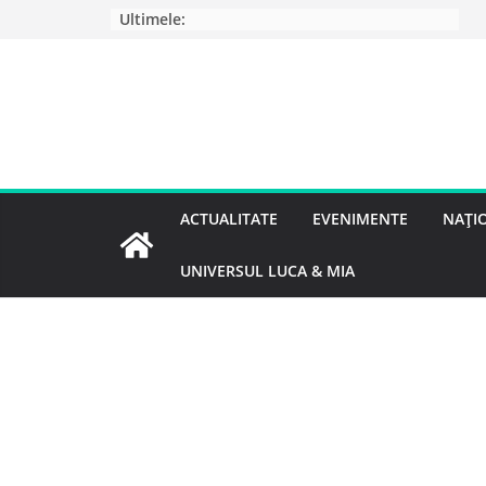
Ultimele:
ACTUALITATE
EVENIMENTE
NAȚI
UNIVERSUL LUCA & MIA