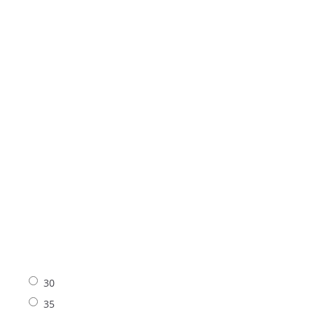
30
35