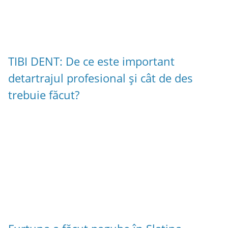
TIBI DENT: De ce este important
detartrajul profesional și cât de des
trebuie făcut?