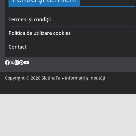
Termeni și condiții
Politica de utilizare cookies
Contact
Copyright © 2026
SlatinaTa – Informații și noutăți
.