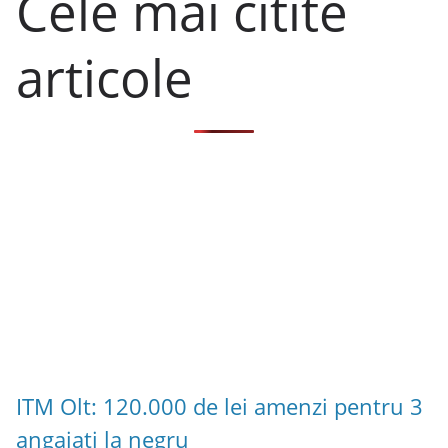
Cele mai citite
articole
ITM Olt: 120.000 de lei amenzi pentru 3
angajați la negru