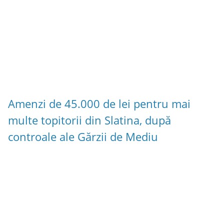
Amenzi de 45.000 de lei pentru mai
multe topitorii din Slatina, după
controale ale Gărzii de Mediu