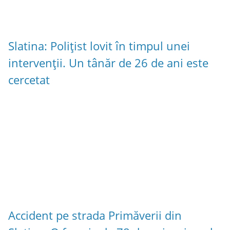
Slatina: Polițist lovit în timpul unei
intervenții. Un tânăr de 26 de ani este
cercetat
Accident pe strada Primăverii din