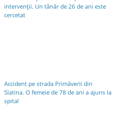
intervenții. Un tânăr de 26 de ani este
cercetat
Accident pe strada Primăverii din
Slatina. O femeie de 78 de ani a ajuns la
spital