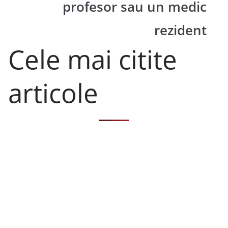
profesor sau un medic
rezident
Cele mai citite
articole