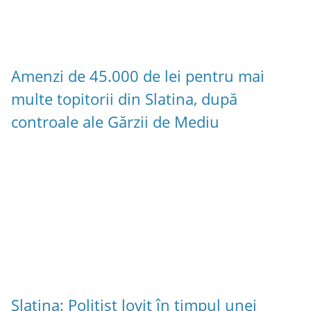
Amenzi de 45.000 de lei pentru mai
multe topitorii din Slatina, după
controale ale Gărzii de Mediu
Slatina: Polițist lovit în timpul unei