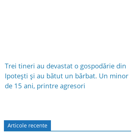
Trei tineri au devastat o gospodărie din
Ipotești și au bătut un bărbat. Un minor
de 15 ani, printre agresori
Articole recente