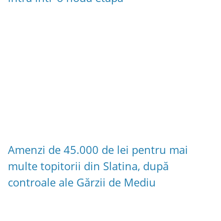
Amenzi de 45.000 de lei pentru mai
multe topitorii din Slatina, după
controale ale Gărzii de Mediu