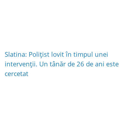
Slatina: Polițist lovit în timpul unei
intervenții. Un tânăr de 26 de ani este
cercetat