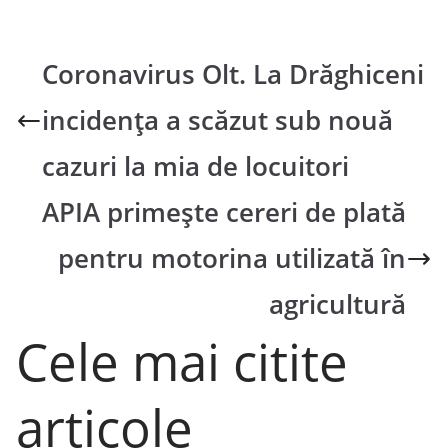
Coronavirus Olt. La Drăghiceni
incidența a scăzut sub nouă
cazuri la mia de locuitori
APIA primeşte cereri de plată
pentru motorina utilizată în
agricultură
Cele mai citite
articole