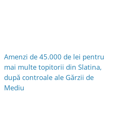
Amenzi de 45.000 de lei pentru
mai multe topitorii din Slatina,
după controale ale Gărzii de
Mediu