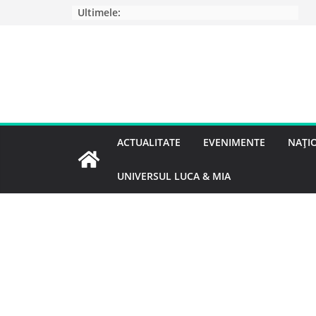
Ultimele:
ACTUALITATE
EVENIMENTE
NAȚI
UNIVERSUL LUCA & MIA