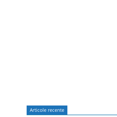
Articole recente