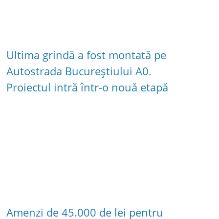
Ultima grindă a fost montată pe
Autostrada Bucureștiului A0.
Proiectul intră într-o nouă etapă
Amenzi de 45.000 de lei pentru