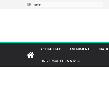
Ultimele:
ACTUALITATE
EVENIMENTE
NAȚI
UNIVERSUL LUCA & MIA