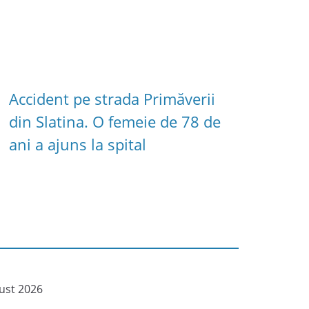
Accident pe strada Primăverii
din Slatina. O femeie de 78 de
ani a ajuns la spital
ust 2026