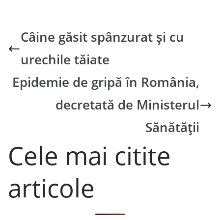
Câine găsit spânzurat și cu
urechile tăiate
Epidemie de gripă în România,
decretată de Ministerul
Sănătăţii
Cele mai citite
articole