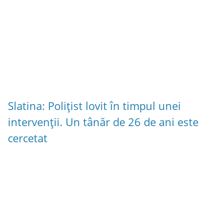
Slatina: Polițist lovit în timpul unei
intervenții. Un tânăr de 26 de ani este
cercetat