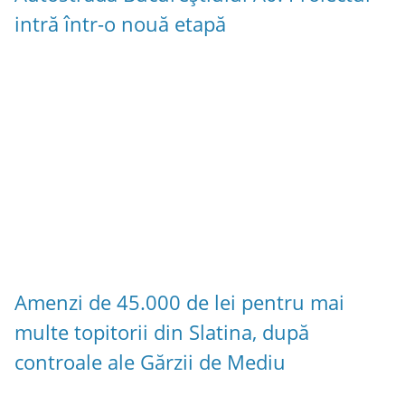
intră într-o nouă etapă
Amenzi de 45.000 de lei pentru mai
multe topitorii din Slatina, după
controale ale Gărzii de Mediu