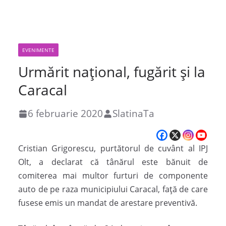
EVENIMENTE
Urmărit naţional, fugărit și la
Caracal
6 februarie 2020
SlatinaTa
Cristian Grigorescu, purtătorul de cuvânt al IPJ
Olt, a declarat că tânărul este bănuit de
comiterea mai multor furturi de componente
auto de pe raza municipiului Caracal, faţă de care
fusese emis un mandat de arestare preventivă.