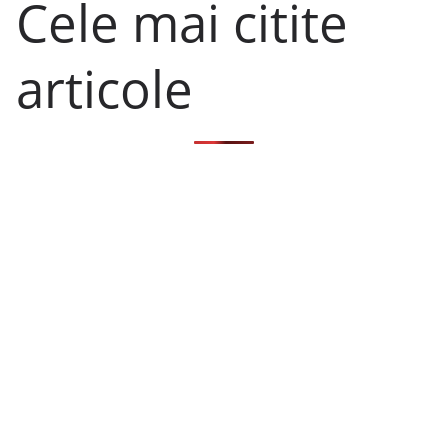
Cele mai citite
articole