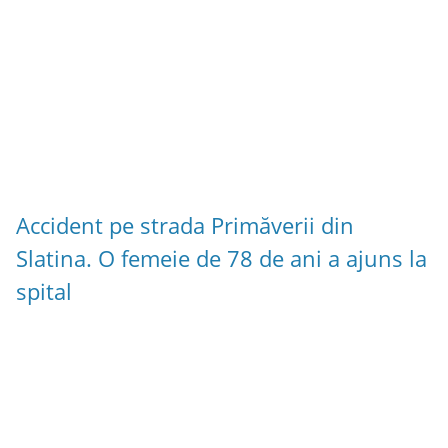
Accident pe strada Primăverii din
Slatina. O femeie de 78 de ani a ajuns la
spital