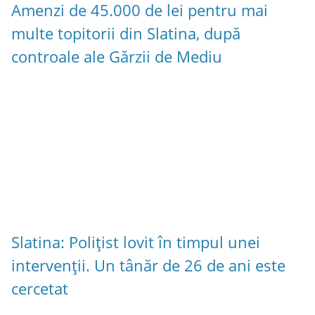
Amenzi de 45.000 de lei pentru mai
multe topitorii din Slatina, după
controale ale Gărzii de Mediu
Slatina: Polițist lovit în timpul unei
intervenții. Un tânăr de 26 de ani este
cercetat