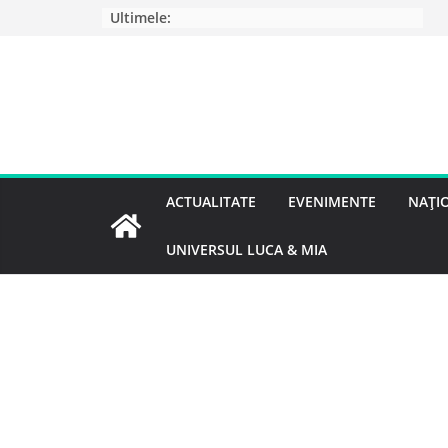
Ultimele:
ACTUALITATE
EVENIMENTE
NAȚI
UNIVERSUL LUCA & MIA