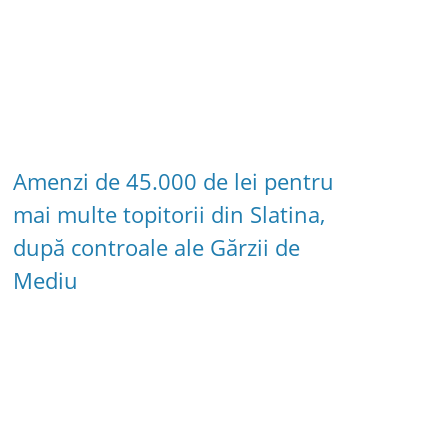
Amenzi de 45.000 de lei pentru
mai multe topitorii din Slatina,
după controale ale Gărzii de
Mediu