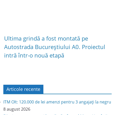
Ultima grindă a fost montată pe
Autostrada Bucureștiului A0. Proiectul
intră într-o nouă etapă
Articole recente
ITM Olt: 120.000 de lei amenzi pentru 3 angajați la negru
8 august 2026