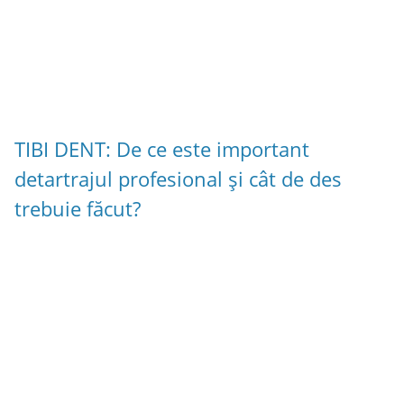
TIBI DENT: De ce este important
detartrajul profesional și cât de des
trebuie făcut?