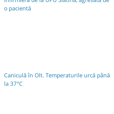
o pacientă
Caniculă în Olt. Temperaturile urcă până
la 37°C