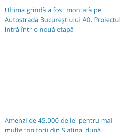
Ultima grindă a fost montată pe
Autostrada Bucureștiului A0. Proiectul
intră într-o nouă etapă
Amenzi de 45.000 de lei pentru mai
multe topitorii din Slatina, după