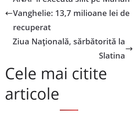
Vanghelie: 13,7 milioane lei de
recuperat
Ziua Națională, sărbătorită la
Slatina
Cele mai citite
articole