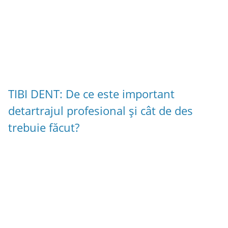
TIBI DENT: De ce este important
detartrajul profesional și cât de des
trebuie făcut?