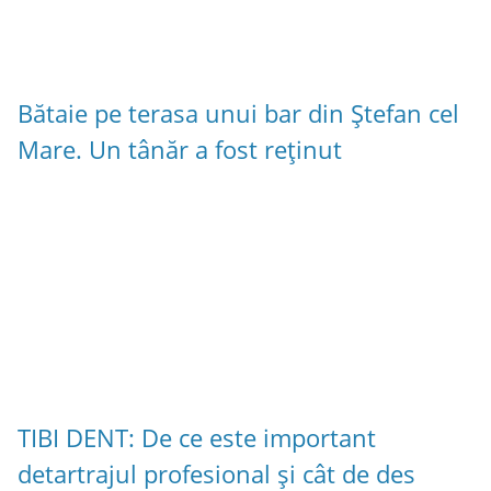
Bătaie pe terasa unui bar din Ștefan cel
Mare. Un tânăr a fost reținut
TIBI DENT: De ce este important
detartrajul profesional și cât de des